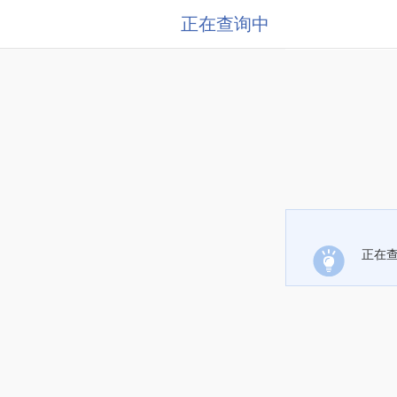
正在查询中
正在