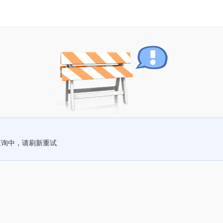
查询中，请刷新重试