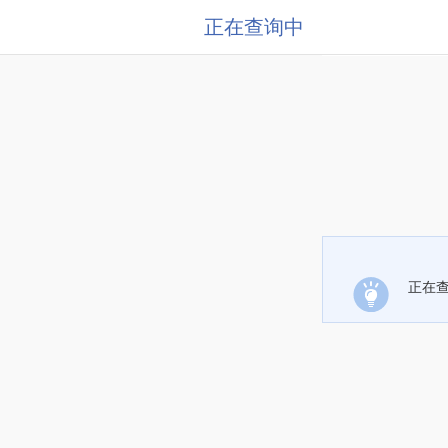
正在查询中
正在