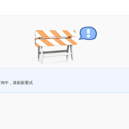
查询中，请刷新重试